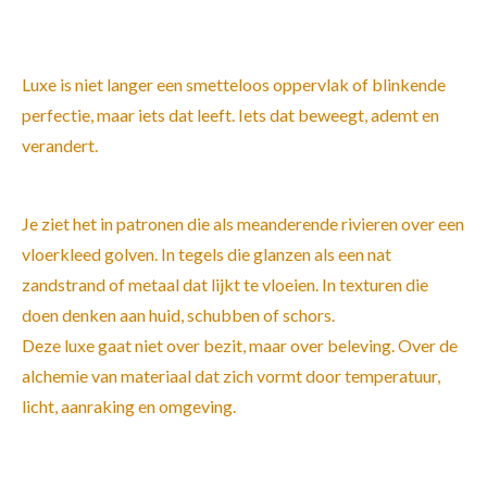
Luxe is niet langer een smetteloos oppervlak of blinkende
perfectie, maar iets dat leeft. Iets dat beweegt, ademt en
verandert.
Je ziet het in patronen die als meanderende rivieren over een
vloerkleed golven. In tegels die glanzen als een nat
zandstrand of metaal dat lijkt te vloeien. In texturen die
doen denken aan huid, schubben of schors.
Deze luxe gaat niet over bezit, maar over beleving. Over de
alchemie van materiaal dat zich vormt door temperatuur,
licht, aanraking en omgeving.