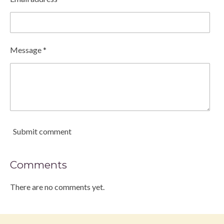
Message *
Submit comment
Comments
There are no comments yet.