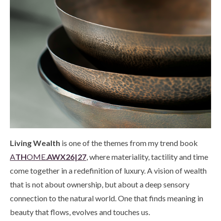
Living Wealth
is one of the themes from my trend book
A
TH
OME.
AWX26|27
, where materiality, tactility and time
come together in a redefinition of luxury. A vision of wealth
that is not about ownership, but about a deep sensory
connection to the natural world. One that finds meaning in
beauty that flows, evolves and touches us.