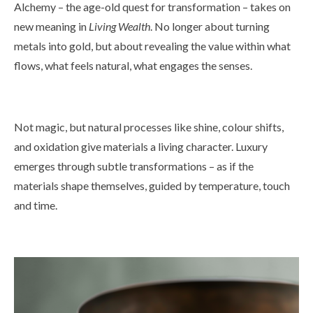
Alchemy – the age-old quest for transformation – takes on
new meaning in
Living Wealth
. No longer about turning
metals into gold, but about revealing the value within what
flows, what feels natural, what engages the senses.
Not magic, but natural processes like shine, colour shifts,
and oxidation give materials a living character. Luxury
emerges through subtle transformations – as if the
materials shape themselves, guided by temperature, touch
and time.