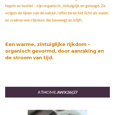
tegels en textiel – zijn organisch, zintuiglijk en gelaagd. Ze
volgen de lijnen van de natuur, reflecteren het licht als water,
en creëren een rijkdom die beweegt en blijft.
Een warme, zintuiglijke rijkdom –
organisch gevormd, door aanraking en
de stroom van tijd.
A
TH
OME.
AWX26|27