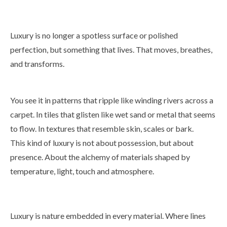
Luxury is no longer a spotless surface or polished
perfection, but something that lives. That moves, breathes,
and transforms.
You see it in patterns that ripple like winding rivers across a
carpet. In tiles that glisten like wet sand or metal that seems
to flow. In textures that resemble skin, scales or bark.
This kind of luxury is not about possession, but about
presence. About the alchemy of materials shaped by
temperature, light, touch and atmosphere.
Luxury is nature embedded in every material. Where lines