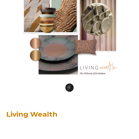
Living Wealth